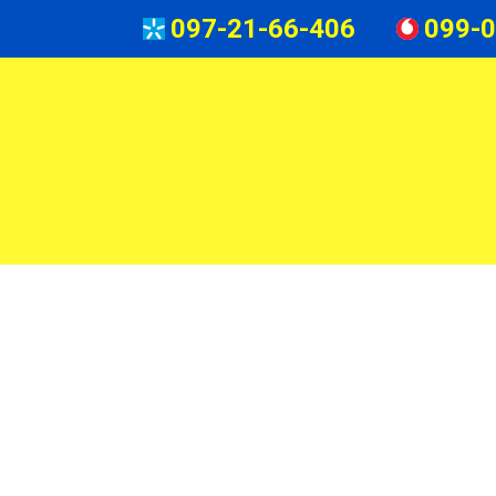
097-21-66-406
099-0