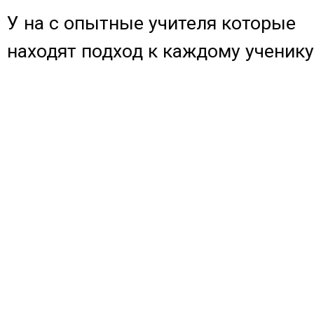
У на с опытные учителя которые
находят подход к каждому ученику