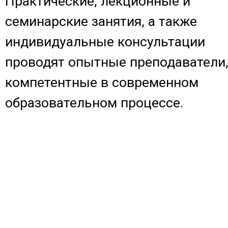
Практические, лекционные и
семинарские занятия, а также
индивидуальные консультации
проводят опытные преподаватели
компетентные в современном
образовательном процессе.