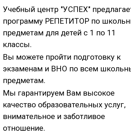
Учебный центр "УСПЕХ" предлагае
программу РЕПЕТИТОР по школь
предметам для детей с 1 по 11
классы.
Вы можете пройти подготовку к
экзаменам и ВНО по всем школь
предметам.
Мы гарантируем Вам высокое
качество образовательных услуг,
внимательное и заботливое
отношение.