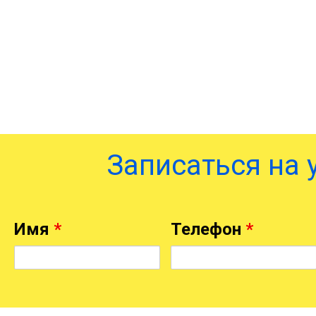
Записаться на 
Имя
*
Телефон
*