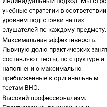
Индивидуальный подход. Мы стр
учебные стратегии в соответствии
уровнем подготовки наших
слушателей по каждому предмету.
Максимальная эффективность.
Львиную долю практических заня
составляют тесты, по структуре и
наполнению максимально
приближенные к оригинальным
тестам ВНО.
Высокий профессионализм.