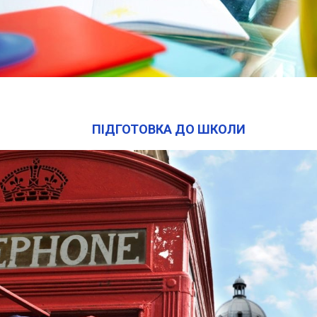
ПІДГОТОВКА ДО ШКОЛИ