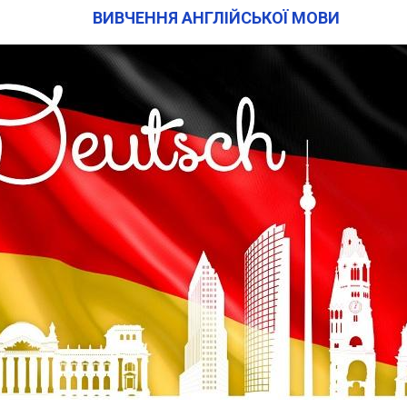
ВИВЧЕННЯ АНГЛІЙСЬКОЇ МОВИ