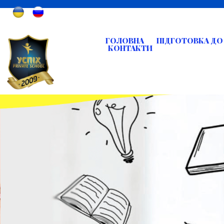
ГОЛОВНА
ПІДГОТОВКА Д
КОНТАКТИ