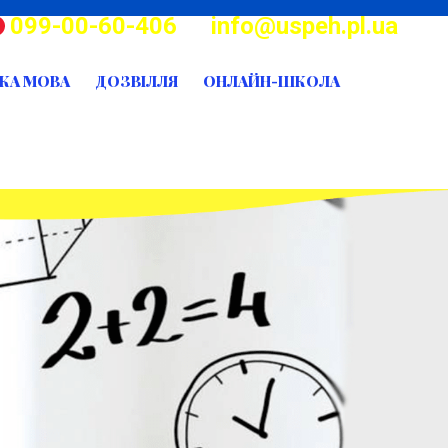
099-00-60-406
info@uspeh.pl.ua
КА МОВА
ДОЗВІЛЛЯ
ОНЛАЙН-ШКОЛА